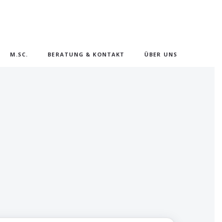
M.SC.
BERATUNG & KONTAKT
ÜBER UNS