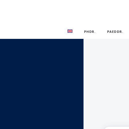
PHDR.
PAEDDR.