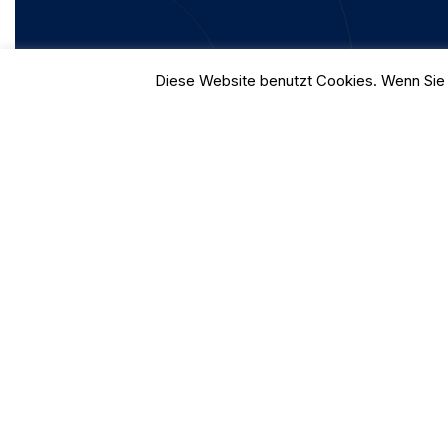
Diese Website benutzt Cookies. Wenn Sie 