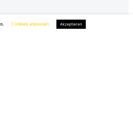
us.
Cookies anpassen
Akzeptieren