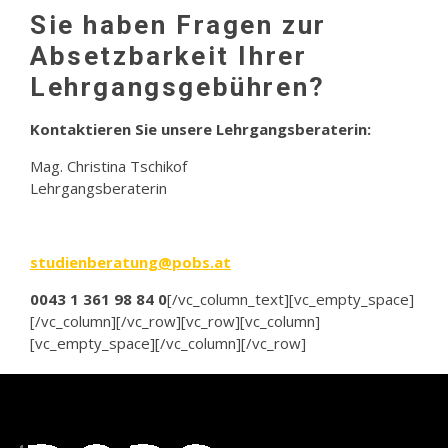
Sie haben Fragen zur
Absetzbarkeit Ihrer
Lehrgangsgebühren?
Kontaktieren Sie unsere Lehrgangsberaterin:
Mag. Christina Tschikof
Lehrgangsberaterin
studienberatung@pobs.at
0043 1 361 98 84 0
[/vc_column_text][vc_empty_space]
[/vc_column][/vc_row][vc_row][vc_column]
[vc_empty_space][/vc_column][/vc_row]